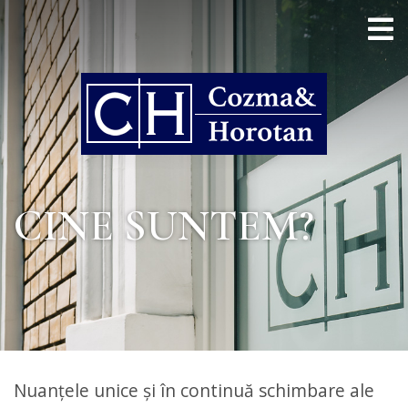
CINE SUNTEM?
Nuanțele unice și în continuă schimbare ale