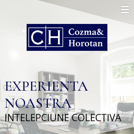
EXPERIENTA
NOASTRA
INTELEPCIUNE COLECTIVA